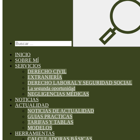
INICIO
SOBRE MÍ
SERVICIOS
DERECHO CIVIL
EXTRANJERÍA
DERECHO LABORAL Y SEGURIDAD SOCIAL
La segunda oportunidad
NEGLIGENCIAS MÉDICAS
NOTICIAS
ACTUALIDAD
NOTICIAS DE ACTUALIDAD
GUIAS PRACTICAS
TARIFAS Y TABLAS
MODELOS
HERRAMIENTAS
CALCULADORAS BÁSICAS