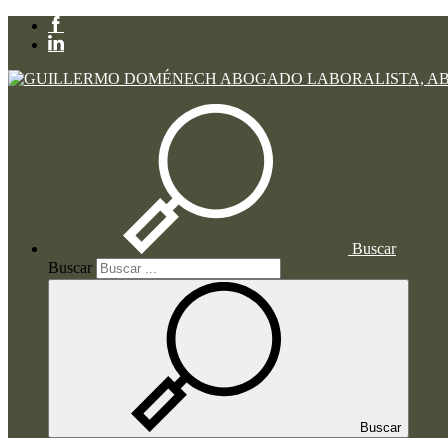
Buscar
Buscar
Buscar