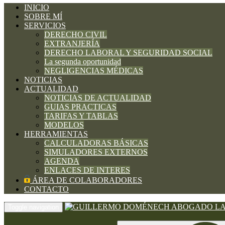
INICIO
SOBRE MÍ
SERVICIOS
DERECHO CIVIL
EXTRANJERÍA
DERECHO LABORAL Y SEGURIDAD SOCIAL
La segunda oportunidad
NEGLIGENCIAS MÉDICAS
NOTICIAS
ACTUALIDAD
NOTICIAS DE ACTUALIDAD
GUIAS PRACTICAS
TARIFAS Y TABLAS
MODELOS
HERRAMIENTAS
CALCULADORAS BÁSICAS
SIMULADORES EXTERNOS
AGENDA
ENLACES DE INTERES
ÁREA DE COLABORADORES
CONTACTO
Toggle navigation