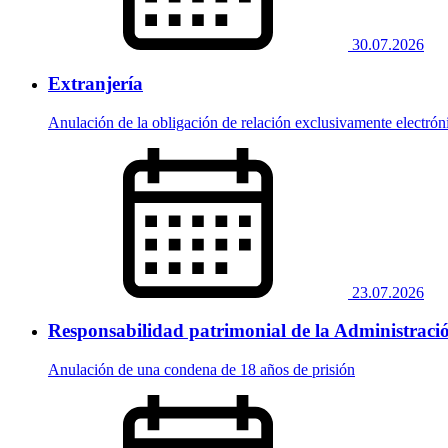
30.07.2026
Extranjería
Anulación de la obligación de relación exclusivamente electróni
23.07.2026
Responsabilidad patrimonial de la Administració
Anulación de una condena de 18 años de prisión