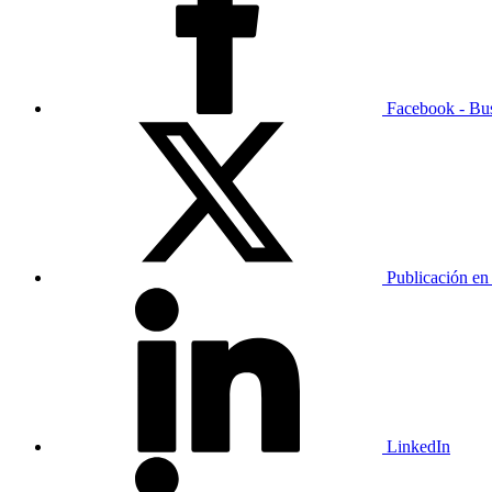
Facebook - Bu
Publicación en
LinkedIn