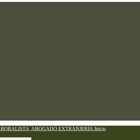
Inicio