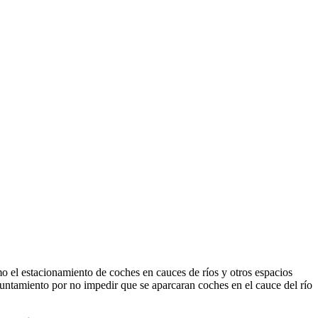
mo el estacionamiento de coches en cauces de ríos y otros espacios
untamiento por no impedir que se aparcaran coches en el cauce del río