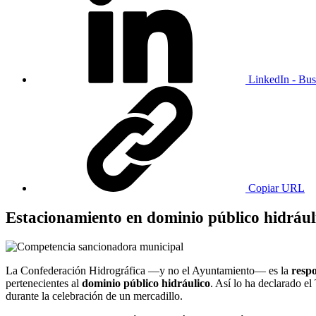
LinkedIn - Bus
Copiar URL
Estacionamiento en dominio público hidrául
La Confederación Hidrográfica —y no el Ayuntamiento— es la
respo
pertenecientes al
dominio público hidráulico
. Así lo ha declarado e
durante la celebración de un mercadillo.