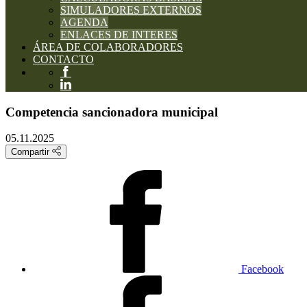
SIMULADORES EXTERNOS
AGENDA
ENLACES DE INTERES
ÁREA DE COLABORADORES
CONTACTO
Competencia sancionadora municipal
05.11.2025
Compartir
Facebook