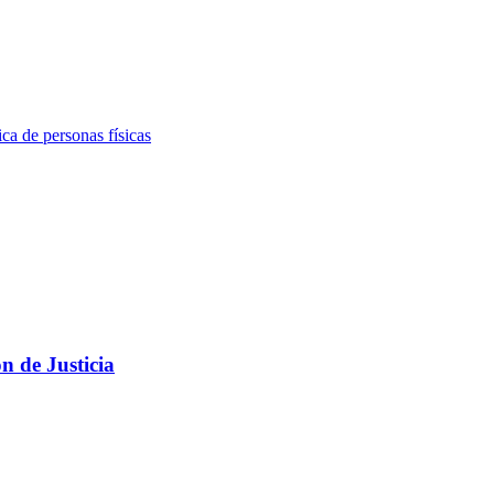
ca de personas físicas
n de Justicia