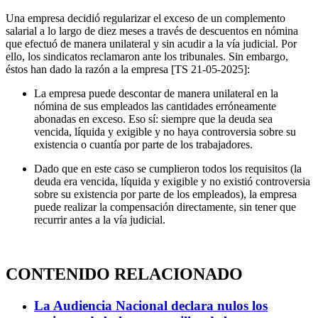
Una empresa decidió regularizar el exceso de un complemento
salarial a lo largo de diez meses a través de descuentos en nómina
que efectuó de manera unilateral y sin acudir a la vía judicial. Por
ello, los sindicatos reclamaron ante los tribunales. Sin embargo,
éstos han dado la razón a la empresa [TS 21-05-2025]:
La empresa puede descontar de manera unilateral en la
nómina de sus empleados las cantidades erróneamente
abonadas en exceso. Eso sí: siempre que la deuda sea
vencida, líquida y exigible y no haya controversia sobre su
existencia o cuantía por parte de los trabajadores.
Dado que en este caso se cumplieron todos los requisitos (la
deuda era vencida, líquida y exigible y no existió controversia
sobre su existencia por parte de los empleados), la empresa
puede realizar la compensación directamente, sin tener que
recurrir antes a la vía judicial.
CONTENIDO RELACIONADO
La Audiencia Nacional declara nulos los