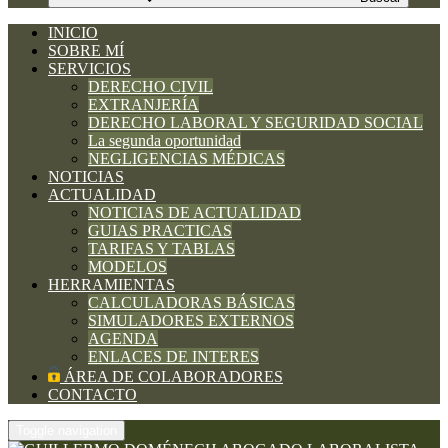
INICIO
SOBRE MÍ
SERVICIOS
DERECHO CIVIL
EXTRANJERÍA
DERECHO LABORAL Y SEGURIDAD SOCIAL
La segunda oportunidad
NEGLIGENCIAS MÉDICAS
NOTICIAS
ACTUALIDAD
NOTICIAS DE ACTUALIDAD
GUIAS PRACTICAS
TARIFAS Y TABLAS
MODELOS
HERRAMIENTAS
CALCULADORAS BÁSICAS
SIMULADORES EXTERNOS
AGENDA
ENLACES DE INTERES
ÁREA DE COLABORADORES
CONTACTO
Toggle navigation