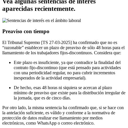
Vea algunas sentencias de interés
aparecidas recientemente.
Preaviso con tiempo
El Tribunal Supremo [TS 27-03-2025] ha confirmado que no es
“razonable” establecer un plazo de preaviso de sólo 48 horas para el
llamamiento de los trabajadores fijos-discontinuos. Considera que:
Este plazo es insuficiente, ya que contradice la finalidad del
contrato fijo-discontinuo (que está pensado para actividades
con una periodicidad regular, no para cubrir incrementos
inesperados de la actividad empresarial).
De hecho, esas 48 horas ni siquiera se acercan al plazo
mínimo de preaviso que existe para la distribución irregular de
la jornada, que es de cinco días.
Por otro lado, la misma sentencia ha confirmado que, si se hace con
la antelación suficiente, es válido y conforme a la normativa de
protección de datos realizar ese llamamiento por medios
electrónicos, como WhatsApp o correo electrónico.