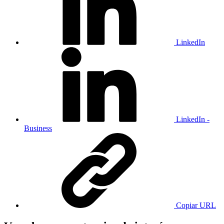
LinkedIn
LinkedIn -
Business
Copiar URL