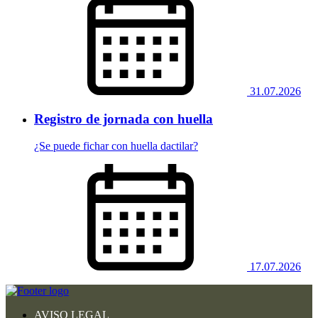
31.07.2026
Registro de jornada con huella
¿Se puede fichar con huella dactilar?
17.07.2026
AVISO LEGAL