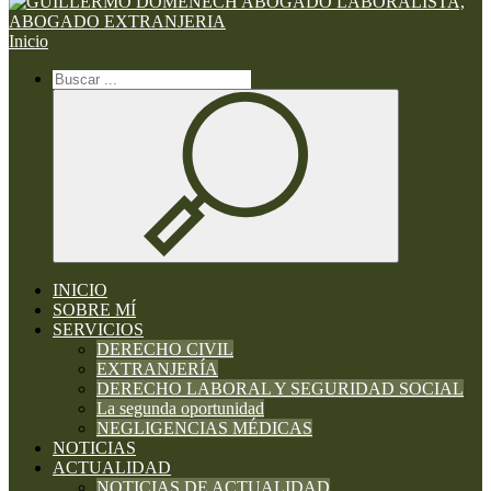
Inicio
INICIO
SOBRE MÍ
SERVICIOS
DERECHO CIVIL
EXTRANJERÍA
DERECHO LABORAL Y SEGURIDAD SOCIAL
La segunda oportunidad
NEGLIGENCIAS MÉDICAS
NOTICIAS
ACTUALIDAD
NOTICIAS DE ACTUALIDAD