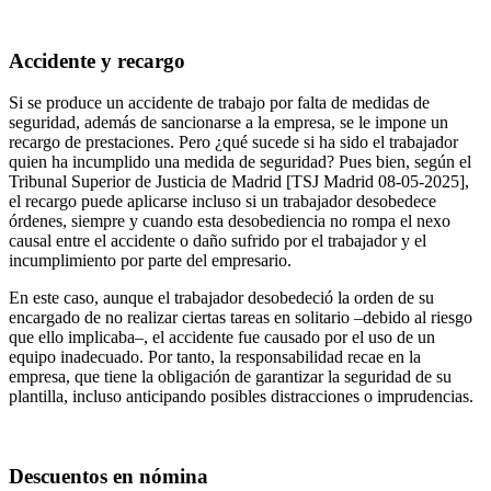
Accidente y recargo
Si se produce un accidente de trabajo por falta de medidas de
seguridad, además de sancionarse a la empresa, se le impone un
recargo de prestaciones. Pero ¿qué sucede si ha sido el trabajador
quien ha incumplido una medida de seguridad? Pues bien, según el
Tribunal Superior de Justicia de Madrid [TSJ Madrid 08-05-2025],
el recargo puede aplicarse incluso si un trabajador desobedece
órdenes, siempre y cuando esta desobediencia no rompa el nexo
causal entre el accidente o daño sufrido por el trabajador y el
incumplimiento por parte del empresario.
En este caso, aunque el trabajador desobedeció la orden de su
encargado de no realizar ciertas tareas en solitario –debido al riesgo
que ello implicaba–, el accidente fue causado por el uso de un
equipo inadecuado. Por tanto, la responsabilidad recae en la
empresa, que tiene la obligación de garantizar la seguridad de su
plantilla, incluso anticipando posibles distracciones o imprudencias.
Descuentos en nómina