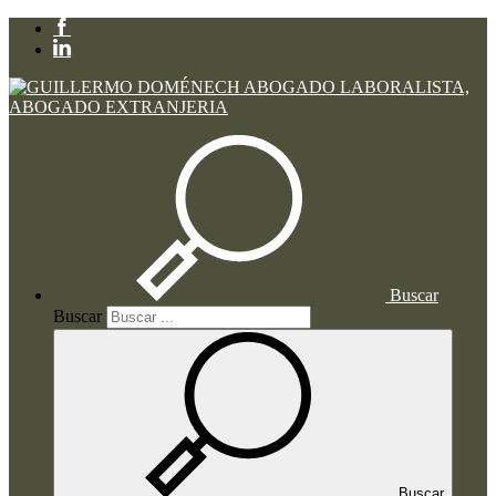
Buscar
Buscar
Buscar