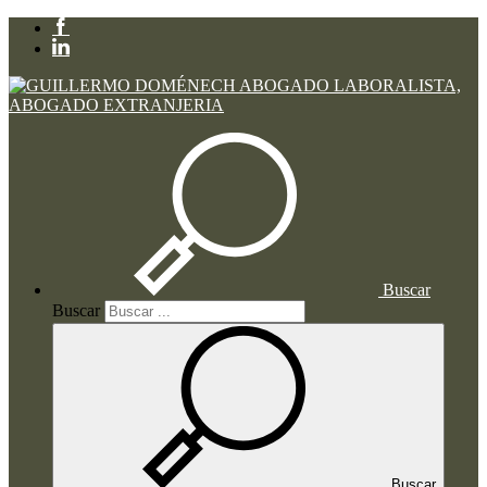
Buscar
Buscar
Buscar