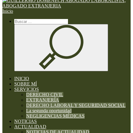
Inicio
INICIO
SOBRE MÍ
SERVICIOS
DERECHO CIVIL
EXTRANJERÍA
DERECHO LABORAL Y SEGURIDAD SOCIAL
La segunda oportunidad
NEGLIGENCIAS MÉDICAS
NOTICIAS
ACTUALIDAD
NOTICIAS DE ACTUALIDAD