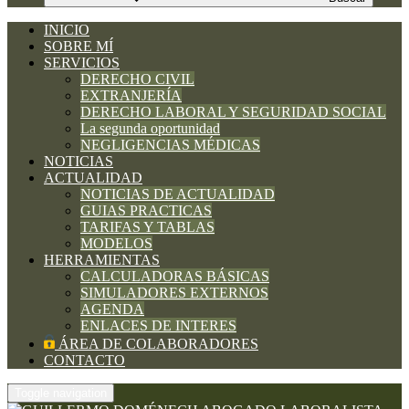
INICIO
SOBRE MÍ
SERVICIOS
DERECHO CIVIL
EXTRANJERÍA
DERECHO LABORAL Y SEGURIDAD SOCIAL
La segunda oportunidad
NEGLIGENCIAS MÉDICAS
NOTICIAS
ACTUALIDAD
NOTICIAS DE ACTUALIDAD
GUIAS PRACTICAS
TARIFAS Y TABLAS
MODELOS
HERRAMIENTAS
CALCULADORAS BÁSICAS
SIMULADORES EXTERNOS
AGENDA
ENLACES DE INTERES
ÁREA DE COLABORADORES
CONTACTO
Toggle navigation