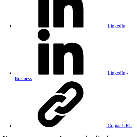
LinkedIn
LinkedIn -
Business
Copiar URL