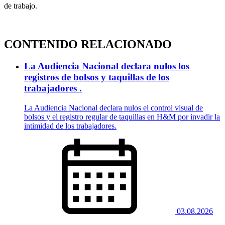
de trabajo.
CONTENIDO RELACIONADO
La Audiencia Nacional declara nulos los
registros de bolsos y taquillas de los
trabajadores .
La Audiencia Nacional declara nulos el control visual de
bolsos y el registro regular de taquillas en H&M por invadir la
intimidad de los trabajadores.
03.08.2026