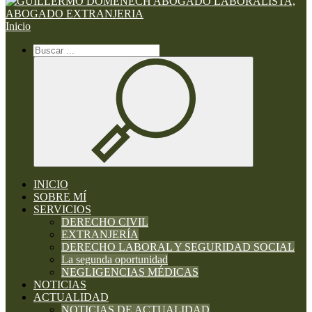
Inicio
INICIO
SOBRE MÍ
SERVICIOS
DERECHO CIVIL
EXTRANJERÍA
DERECHO LABORAL Y SEGURIDAD SOCIAL
La segunda oportunidad
NEGLIGENCIAS MÉDICAS
NOTICIAS
ACTUALIDAD
NOTICIAS DE ACTUALIDAD