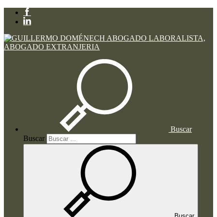
Buscar
Buscar
Buscar