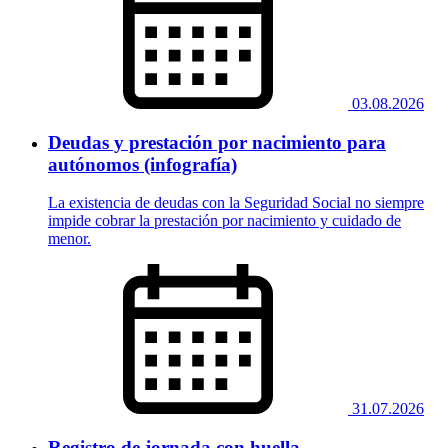
03.08.2026
Deudas y prestación por nacimiento para
autónomos (infografía)
La existencia de deudas con la Seguridad Social no siempre
impide cobrar la prestación por nacimiento y cuidado de
menor.
31.07.2026
Registro de jornada con huella