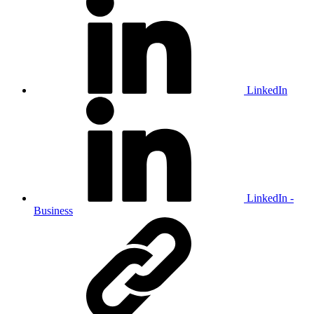
LinkedIn
LinkedIn -
Business