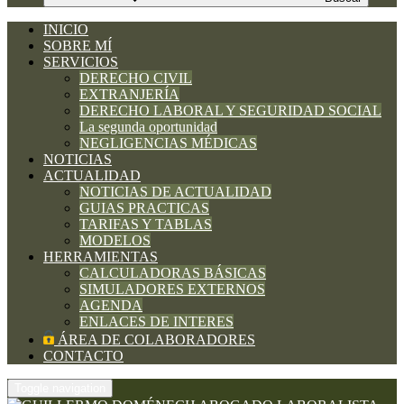
INICIO
SOBRE MÍ
SERVICIOS
DERECHO CIVIL
EXTRANJERÍA
DERECHO LABORAL Y SEGURIDAD SOCIAL
La segunda oportunidad
NEGLIGENCIAS MÉDICAS
NOTICIAS
ACTUALIDAD
NOTICIAS DE ACTUALIDAD
GUIAS PRACTICAS
TARIFAS Y TABLAS
MODELOS
HERRAMIENTAS
CALCULADORAS BÁSICAS
SIMULADORES EXTERNOS
AGENDA
ENLACES DE INTERES
ÁREA DE COLABORADORES
CONTACTO
Toggle navigation