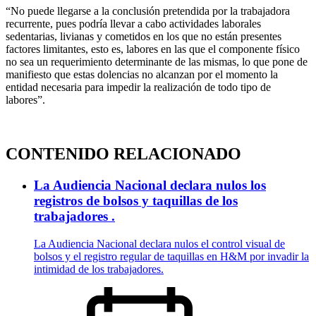
“No puede llegarse a la conclusión pretendida por la trabajadora
recurrente, pues podría llevar a cabo actividades laborales
sedentarias, livianas y cometidos en los que no están presentes
factores limitantes, esto es, labores en las que el componente físico
no sea un requerimiento determinante de las mismas, lo que pone de
manifiesto que estas dolencias no alcanzan por el momento la
entidad necesaria para impedir la realización de todo tipo de
labores”.
CONTENIDO RELACIONADO
La Audiencia Nacional declara nulos los
registros de bolsos y taquillas de los
trabajadores .
La Audiencia Nacional declara nulos el control visual de
bolsos y el registro regular de taquillas en H&M por invadir la
intimidad de los trabajadores.