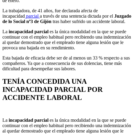
de enero.
La trabajadora, de 41 años, fue declarada afecta de
incapacidad
parcial
a través de una sentencia dictada por el
Juzgado
de lo Social nº3 de Gijón
tras haber sufrido un accidente laboral.
La
incapacidad parcial
es la única modalidad en la que se puede
continuar con el empleo habitual pero recibiendo una indemnización
al quedar demostrado que el empleado tiene alguna lesión que le
provoca una bajada en su rendimiento.
Esta bajada de eficacia debe ser de al menos un 33 % respecto a sus
compañeros. Ya que a consecuencia de sus dolencias, tiene más
dificultad para desempeñar sus labores.
TENÍA CONCEDIDA UNA
INCAPACIDAD PARCIAL POR
ACCIDENTE LABORAL
La
incapacidad parcial
es la única modalidad en la que se puede
continuar con el empleo habitual pero recibiendo una indemnización
al quedar demostrado que el empleado tiene alguna lesión que le