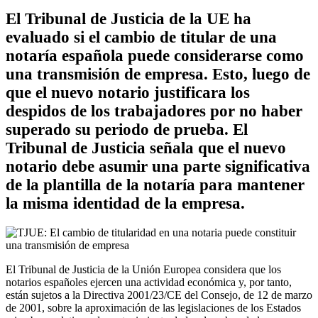
El Tribunal de Justicia de la UE ha
evaluado si el cambio de titular de una
notaría española puede considerarse como
una transmisión de empresa. Esto, luego de
que el nuevo notario justificara los
despidos de los trabajadores por no haber
superado su periodo de prueba. El
Tribunal de Justicia señala que el nuevo
notario debe asumir una parte significativa
de la plantilla de la notaría para mantener
la misma identidad de la empresa.
El Tribunal de Justicia de la Unión Europea considera que los
notarios españoles ejercen una actividad económica y, por tanto,
están sujetos a la Directiva 2001/23/CE del Consejo, de 12 de marzo
de 2001, sobre la aproximación de las legislaciones de los Estados