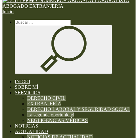
Inicio
INICIO
SOBRE MÍ
SERVICIOS
DERECHO CIVIL
EXTRANJERÍA
DERECHO LABORAL Y SEGURIDAD SOCIAL
La segunda oportunidad
NEGLIGENCIAS MÉDICAS
NOTICIAS
ACTUALIDAD
NOTICIAS DE ACTUALIDAD