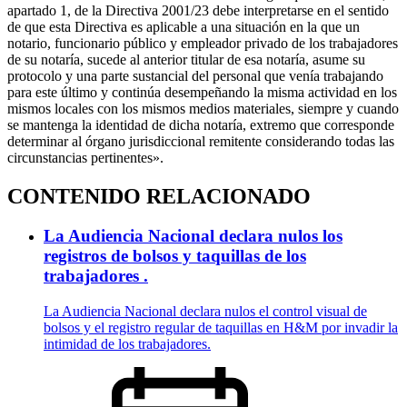
apartado 1, de la Directiva 2001/23 debe interpretarse en el sentido
de que esta Directiva es aplicable a una situación en la que un
notario, funcionario público y empleador privado de los trabajadores
de su notaría, sucede al anterior titular de esa notaría, asume su
protocolo y una parte sustancial del personal que venía trabajando
para este último y continúa desempeñando la misma actividad en los
mismos locales con los mismos medios materiales, siempre y cuando
se mantenga la identidad de dicha notaría, extremo que corresponde
determinar al órgano jurisdiccional remitente considerando todas las
circunstancias pertinentes».
CONTENIDO RELACIONADO
La Audiencia Nacional declara nulos los
registros de bolsos y taquillas de los
trabajadores .
La Audiencia Nacional declara nulos el control visual de
bolsos y el registro regular de taquillas en H&M por invadir la
intimidad de los trabajadores.