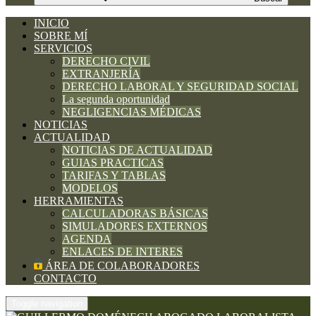
INICIO
SOBRE MÍ
SERVICIOS
DERECHO CIVIL
EXTRANJERÍA
DERECHO LABORAL Y SEGURIDAD SOCIAL
La segunda oportunidad
NEGLIGENCIAS MÉDICAS
NOTICIAS
ACTUALIDAD
NOTICIAS DE ACTUALIDAD
GUIAS PRACTICAS
TARIFAS Y TABLAS
MODELOS
HERRAMIENTAS
CALCULADORAS BÁSICAS
SIMULADORES EXTERNOS
AGENDA
ENLACES DE INTERES
ÁREA DE COLABORADORES
CONTACTO
Toggle navigation