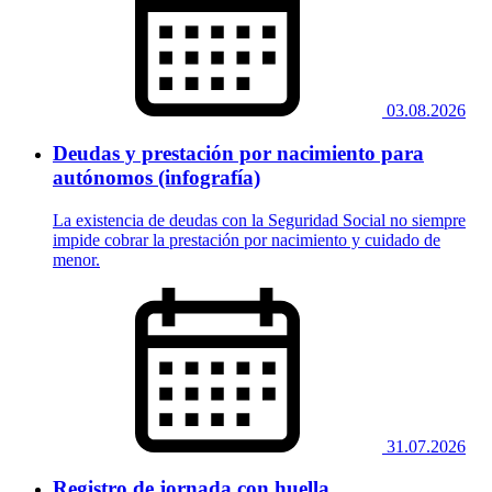
03.08.2026
Deudas y prestación por nacimiento para
autónomos (infografía)
La existencia de deudas con la Seguridad Social no siempre
impide cobrar la prestación por nacimiento y cuidado de
menor.
31.07.2026
Registro de jornada con huella