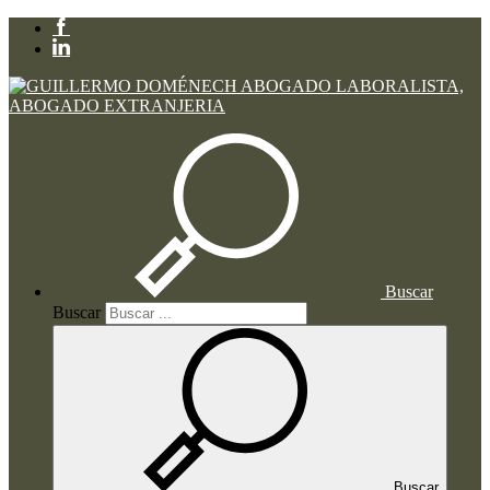
Buscar
Buscar
Buscar