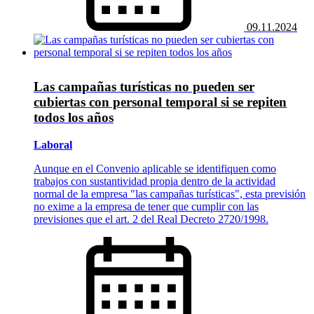
09.11.2024
Las campañas turísticas no pueden ser
cubiertas con personal temporal si se repiten
todos los años
Laboral
Aunque en el Convenio aplicable se identifiquen como
trabajos con sustantividad propia dentro de la actividad
normal de la empresa "las campañas turísticas", esta previsión
no exime a la empresa de tener que cumplir con las
previsiones que el art. 2 del Real Decreto 2720/1998.