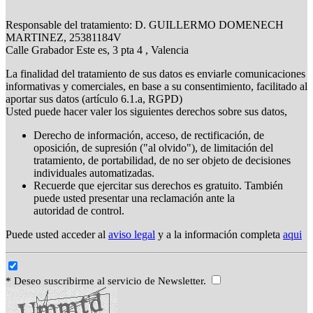
Responsable del tratamiento: D. GUILLERMO DOMENECH
MARTINEZ, 25381184V
Calle Grabador Este es, 3 pta 4 , Valencia
La finalidad del tratamiento de sus datos es enviarle comunicaciones
informativas y comerciales, en base a su consentimiento, facilitado al
aportar sus datos (artículo 6.1.a, RGPD)
Usted puede hacer valer los siguientes derechos sobre sus datos,
Derecho de información, acceso, de rectificación, de
oposición, de supresión ("al olvido"), de limitación del
tratamiento, de portabilidad, de no ser objeto de decisiones
individuales automatizadas.
Recuerde que ejercitar sus derechos es gratuito. También
puede usted presentar una reclamación ante la
autoridad de control.
Puede usted acceder al
aviso legal
y a la información completa
aqui
* Deseo suscribirme al servicio de Newsletter.