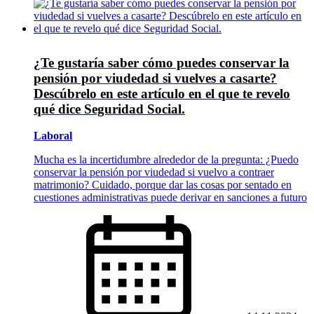
¿Te gustaría saber cómo puedes conservar la
pensión por viudedad si vuelves a casarte?
Descúbrelo en este artículo en el que te revelo
qué dice Seguridad Social.
Laboral
Mucha es la incertidumbre alrededor de la pregunta: ¿Puedo
conservar la pensión por viudedad si vuelvo a contraer
matrimonio? Cuidado, porque dar las cosas por sentado en
cuestiones administrativas puede derivar en sanciones a futuro