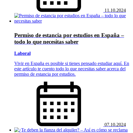
11.10.2024
Permiso de estancia por estudios en España –
todo lo que necesitas saber
Laboral
Vivir en España es posible si tienes pensado estudiar aquí. En
este artículo te cuento todo lo que necesitas saber acerca del
permiso de estancia por estudios.
07.10.2024