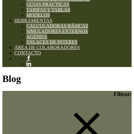
GUIAS PRACTICAS
TARIFAS Y TABLAS
MODELOS
HERRAMIENTAS
CALCULADORAS BÁSICAS
SIMULADORES EXTERNOS
AGENDA
ENLACES DE INTERES
ÁREA DE COLABORADORES
CONTACTO
Blog
Filtrar: