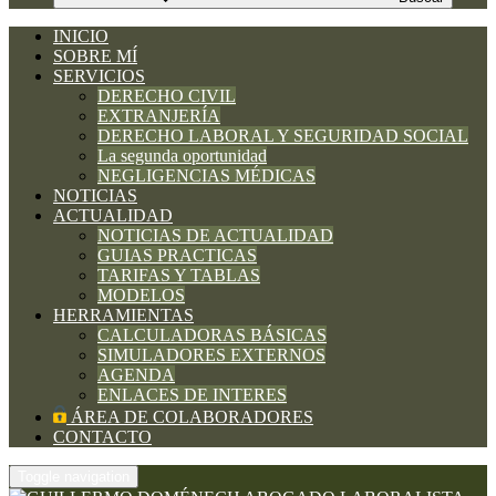
INICIO
SOBRE MÍ
SERVICIOS
DERECHO CIVIL
EXTRANJERÍA
DERECHO LABORAL Y SEGURIDAD SOCIAL
La segunda oportunidad
NEGLIGENCIAS MÉDICAS
NOTICIAS
ACTUALIDAD
NOTICIAS DE ACTUALIDAD
GUIAS PRACTICAS
TARIFAS Y TABLAS
MODELOS
HERRAMIENTAS
CALCULADORAS BÁSICAS
SIMULADORES EXTERNOS
AGENDA
ENLACES DE INTERES
ÁREA DE COLABORADORES
CONTACTO
Toggle navigation