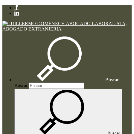
Buscar
Buscar
Buscar