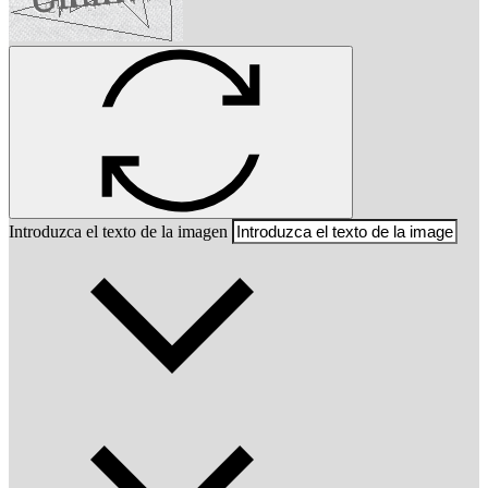
Introduzca el texto de la imagen