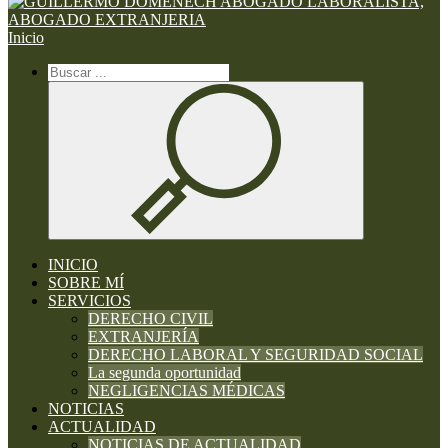
Inicio
INICIO
SOBRE MÍ
SERVICIOS
DERECHO CIVIL
EXTRANJERÍA
DERECHO LABORAL Y SEGURIDAD SOCIAL
La segunda oportunidad
NEGLIGENCIAS MÉDICAS
NOTICIAS
ACTUALIDAD
NOTICIAS DE ACTUALIDAD