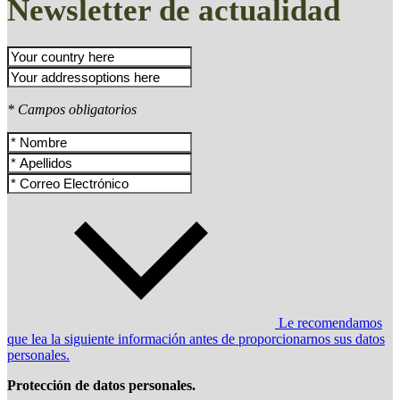
Newsletter de actualidad
* Campos obligatorios
Le recomendamos
que lea la siguiente información antes de proporcionarnos sus datos
personales.
Protección de datos personales.