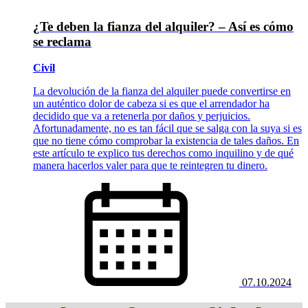
¿Te deben la fianza del alquiler? – Así es cómo
se reclama
Civil
La devolución de la fianza del alquiler puede convertirse en
un auténtico dolor de cabeza si es que el arrendador ha
decidido que va a retenerla por daños y perjuicios.
Afortunadamente, no es tan fácil que se salga con la suya si es
que no tiene cómo comprobar la existencia de tales daños. En
este artículo te explico tus derechos como inquilino y de qué
manera hacerlos valer para que te reintegren tu dinero.
07.10.2024